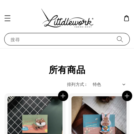
搜尋
所有商品
排列方式 :