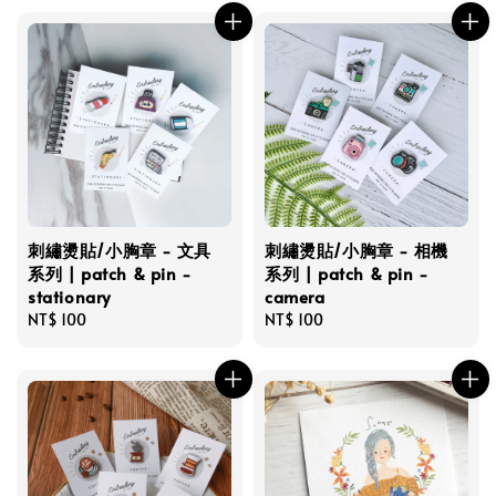
刺繡燙貼/小胸章 - 文具
刺繡燙貼/小胸章 - 相機
系列 | patch & pin -
系列 | patch & pin -
stationary
camera
Regular
NT$ 100
Regular
NT$ 100
price
price