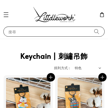
搜尋
Keychain | 刺繡吊飾
排列方式 :