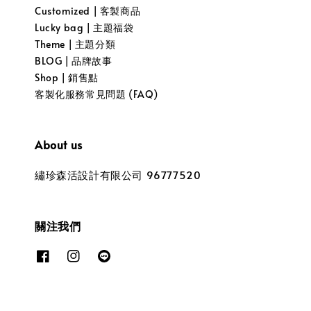
Customized | 客製商品
Lucky bag | 主題福袋
Theme | 主題分類
BLOG | 品牌故事
Shop | 銷售點
客製化服務常見問題 (FAQ)
About us
繡珍森活設計有限公司 96777520
關注我們