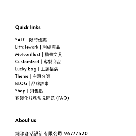
Quick links
SALE | 限時優惠
Littdlework | 刺繡商品
Meteorillust | 插畫文具
Customized | 客製商品
Lucky bag | 主題福袋
Theme | 主題分類
BLOG | 品牌故事
Shop | 銷售點
客製化服務常見問題 (FAQ)
About us
繡珍森活設計有限公司 96777520