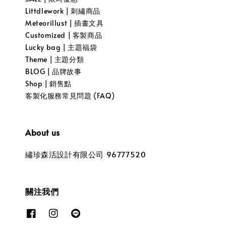
Littdlework | 刺繡商品
Meteorillust | 插畫文具
Customized | 客製商品
Lucky bag | 主題福袋
Theme | 主題分類
BLOG | 品牌故事
Shop | 銷售點
客製化服務常見問題 (FAQ)
About us
繡珍森活設計有限公司 96777520
關注我們