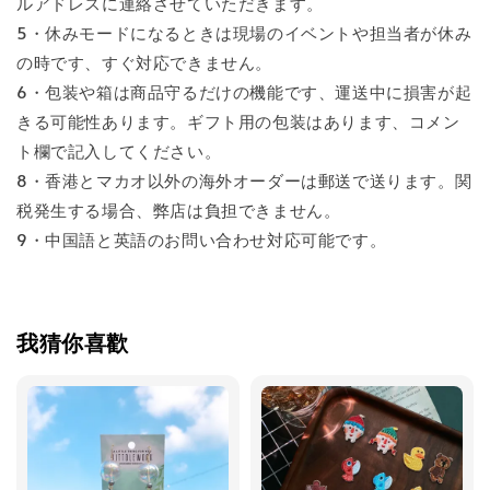
ルアドレスに連絡させていただきます。
5・休みモードになるときは現場のイベントや担当者が休み
の時です、すぐ対応できません。
6・包装や箱は商品守るだけの機能です、運送中に損害が起
きる可能性あります。ギフト用の包装はあります、コメン
ト欄で記入してください。
8・香港とマカオ以外の海外オーダーは郵送で送ります。関
税発生する場合、弊店は負担できません。
9・中国語と英語のお問い合わせ対応可能です。
我猜你喜歡