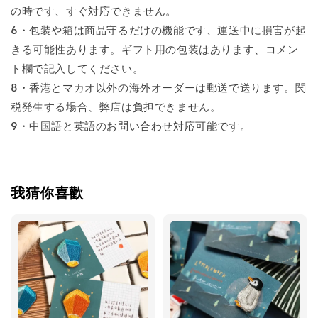
の時です、すぐ対応できません。
6・包装や箱は商品守るだけの機能です、運送中に損害が起
きる可能性あります。ギフト用の包装はあります、コメン
ト欄で記入してください。
8・香港とマカオ以外の海外オーダーは郵送で送ります。関
税発生する場合、弊店は負担できません。
9・中国語と英語のお問い合わせ対応可能です。
我猜你喜歡