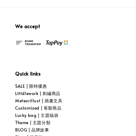
We accept
Quick links
SALE | 限時優惠
Littdlework | 刺繡商品
Meteorillust | 插畫文具
Customized | 客製商品
Lucky bag | 主題福袋
Theme | 主題分類
BLOG | 品牌故事