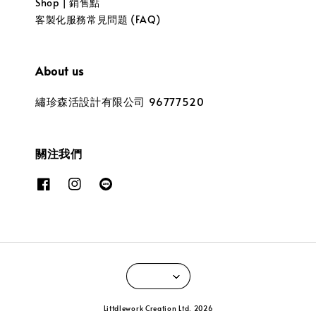
Shop | 銷售點
客製化服務常見問題 (FAQ)
About us
繡珍森活設計有限公司 96777520
關注我們
Littdlework Creation Ltd. 2026