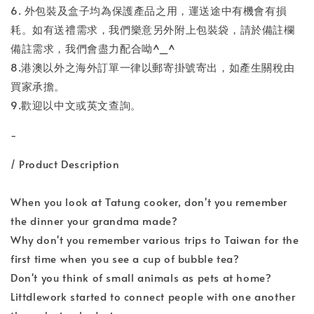
6. 外包裝及盒子均為保護產品之用，運送途中有機會有損
耗。如有送禮需求，我們樂意另外附上包裝袋，請於備註欄
備註需求，我們會盡力配合呦^_^
8.港澳以外之海外訂單一律以郵寄掛號寄出，如產生關稅由
買家承擔。
9.歡迎以中文或英文查詢。
-
/ Product Description
When you look at Tatung cooker, don't you remember
the dinner your grandma made?
Why don't you remember various trips to Taiwan for the
first time when you see a cup of bubble tea?
Don't you think of small animals as pets at home?
Littdlework started to connect people with one another