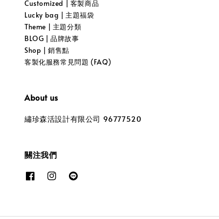
Customized | 客製商品
Lucky bag | 主題福袋
Theme | 主題分類
BLOG | 品牌故事
Shop | 銷售點
客製化服務常見問題 (FAQ)
About us
繡珍森活設計有限公司 96777520
關注我們