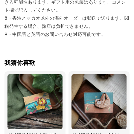
きる可能性あります。ギフト用の包装はあります、コメン
ト欄で記入してください。
8・香港とマカオ以外の海外オーダーは郵送で送ります。関
税発生する場合、弊店は負担できません。
9・中国語と英語のお問い合わせ対応可能です。
我猜你喜歡