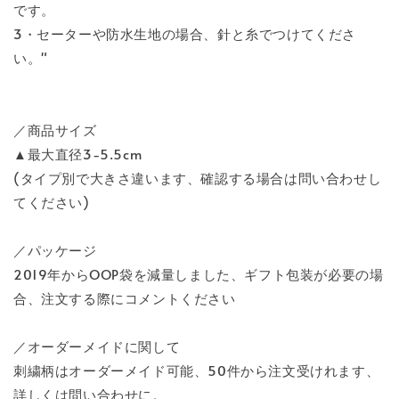
です。
3・セーターや防水生地の場合、針と糸でつけてくださ
い。"
／商品サイズ
▲最大直径3-5.5cm
(タイプ別で大きさ違います、確認する場合は問い合わせし
てください)
／パッケージ
2019年からOOP袋を減量しました、ギフト包装が必要の場
合、注文する際にコメントください
／オーダーメイドに関して
刺繍柄はオーダーメイド可能、50件から注文受けれます、
詳しくは問い合わせに。