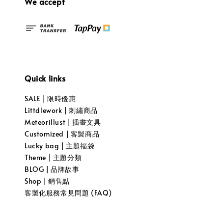
We accept
Quick links
SALE | 限時優惠
Littdlework | 刺繡商品
Meteorillust | 插畫文具
Customized | 客製商品
Lucky bag | 主題福袋
Theme | 主題分類
BLOG | 品牌故事
Shop | 銷售點
客製化服務常見問題 (FAQ)