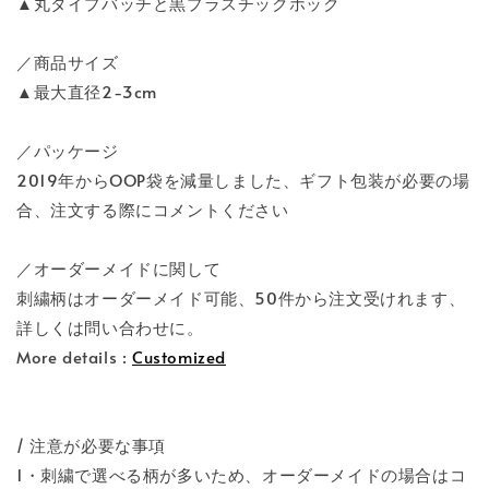
▲丸タイプバッチと黒プラスチックホック
／商品サイズ
▲最大直径2-3cm
／パッケージ
2019年からOOP袋を減量しました、ギフト包装が必要の場
合、注文する際にコメントください
／オーダーメイドに関して
刺繍柄はオーダーメイド可能、50件から注文受けれます、
詳しくは問い合わせに。
More details :
Customized
/ 注意が必要な事項
1・刺繍で選べる柄が多いため、オーダーメイドの場合はコ