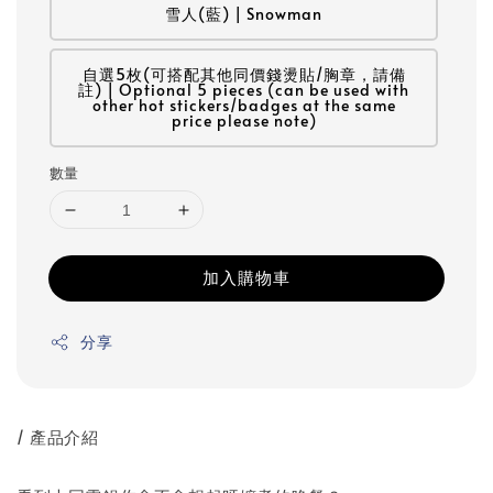
雪人(藍) | Snowman
自選5枚(可搭配其他同價錢燙貼/胸章，請備
註) | Optional 5 pieces (can be used with
other hot stickers/badges at the same
price please note)
數量
加入購物車
分享
/ 產品介紹