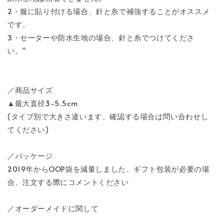
2・服に貼り付ける場合、針と糸で補強することがオススメ
です。
3・セーターや防水生地の場合、針と糸でつけてくださ
い。"
／商品サイズ
▲最大直径3-5.5cm
(タイプ別で大きさ違います、確認する場合は問い合わせし
てください)
／パッケージ
2019年からOOP袋を減量しました、ギフト包装が必要の場
合、注文する際にコメントください
／オーダーメイドに関して