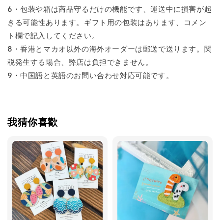
6・包装や箱は商品守るだけの機能です、運送中に損害が起
きる可能性あります。ギフト用の包装はあります、コメン
ト欄で記入してください。
8・香港とマカオ以外の海外オーダーは郵送で送ります。関
税発生する場合、弊店は負担できません。
9・中国語と英語のお問い合わせ対応可能です。
我猜你喜歡