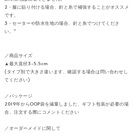
2・服に貼り付ける場合、針と糸で補強することがオススメ
です。
3・セーターや防水生地の場合、針と糸でつけてくださ
い。"
／商品サイズ
▲最大直径3-5.5cm
(タイプ別で大きさ違います、確認する場合は問い合わせし
てください)
／パッケージ
2019年からOOP袋を減量しました、ギフト包装が必要の場
合、注文する際にコメントください
／オーダーメイドに関して