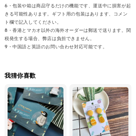
6・包装や箱は商品守るだけの機能です、運送中に損害が起
きる可能性あります。ギフト用の包装はあります、コメン
ト欄で記入してください。
8・香港とマカオ以外の海外オーダーは郵送で送ります。関
税発生する場合、弊店は負担できません。
9・中国語と英語のお問い合わせ対応可能です。
我猜你喜歡