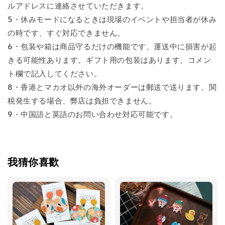
ルアドレスに連絡させていただきます。
5・休みモードになるときは現場のイベントや担当者が休み
の時です、すぐ対応できません。
6・包装や箱は商品守るだけの機能です、運送中に損害が起
きる可能性あります。ギフト用の包装はあります、コメン
ト欄で記入してください。
8・香港とマカオ以外の海外オーダーは郵送で送ります。関
税発生する場合、弊店は負担できません。
9・中国語と英語のお問い合わせ対応可能です。
我猜你喜歡