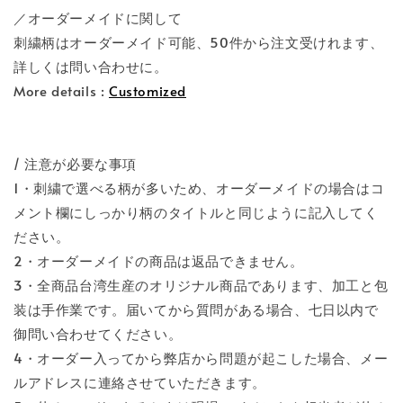
／オーダーメイドに関して
刺繍柄はオーダーメイド可能、50件から注文受けれます、
詳しくは問い合わせに。
More details :
Customized
/ 注意が必要な事項
1・刺繍で選べる柄が多いため、オーダーメイドの場合はコ
メント欄にしっかり柄のタイトルと同じように記入してく
ださい。
2・オーダーメイドの商品は返品できません。
3・全商品台湾生産のオリジナル商品であります、加工と包
装は手作業です。届いてから質問がある場合、七日以内で
御問い合わせてください。
4・オーダー入ってから弊店から問題が起こした場合、メー
ルアドレスに連絡させていただきます。