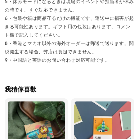
5・休みモードになるときは現場のイベントや担当者が休み
の時です、すぐ対応できません。
6・包装や箱は商品守るだけの機能です、運送中に損害が起
きる可能性あります。ギフト用の包装はあります、コメン
ト欄で記入してください。
8・香港とマカオ以外の海外オーダーは郵送で送ります。関
税発生する場合、弊店は負担できません。
9・中国語と英語のお問い合わせ対応可能です。
我猜你喜歡