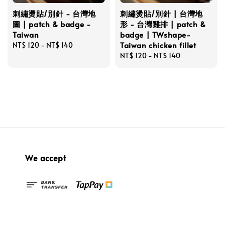
刺繡燙貼/別針 - 台灣地
刺繡燙貼/別針 | 台灣地
圖 | patch & badge -
形 - 台灣雞排 | patch &
Taiwan
badge | TWshape-
Taiwan chicken fillet
Regular
NT$ 120
-
NT$ 140
price
Regular
NT$ 120
-
NT$ 140
price
We accept