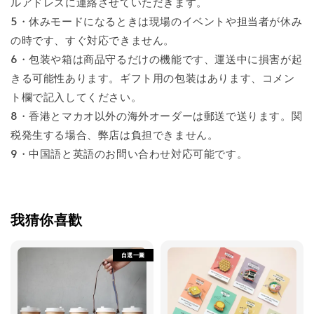
ルアドレスに連絡させていただきます。
5・休みモードになるときは現場のイベントや担当者が休み
の時です、すぐ対応できません。
6・包装や箱は商品守るだけの機能です、運送中に損害が起
きる可能性あります。ギフト用の包装はあります、コメン
ト欄で記入してください。
8・香港とマカオ以外の海外オーダーは郵送で送ります。関
税発生する場合、弊店は負担できません。
9・中国語と英語のお問い合わせ対応可能です。
我猜你喜歡
自選一圖