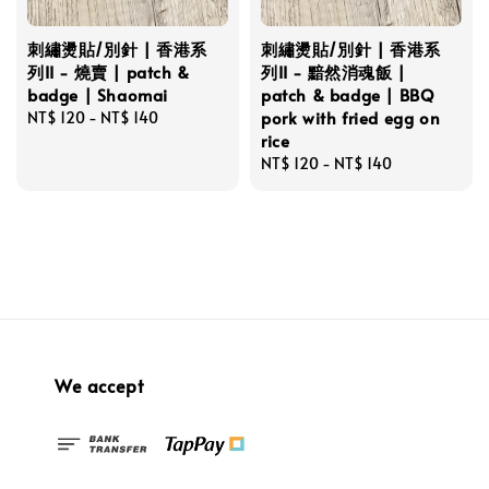
刺繡燙貼/別針 | 香港系
刺繡燙貼/別針 | 香港系
列II - 燒賣 | patch &
列II - 黯然消魂飯 |
badge | Shaomai
patch & badge | BBQ
pork with fried egg on
Regular
NT$ 120
-
NT$ 140
rice
price
Regular
NT$ 120
-
NT$ 140
price
We accept