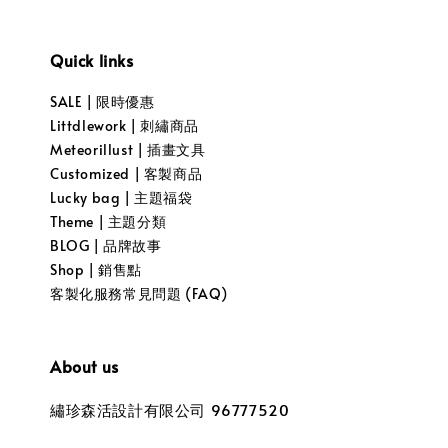
Quick links
SALE | 限時優惠
Littdlework | 刺繡商品
Meteorillust | 插畫文具
Customized | 客製商品
Lucky bag | 主題福袋
Theme | 主題分類
BLOG | 品牌故事
Shop | 銷售點
客製化服務常見問題 (FAQ)
About us
繡珍森活設計有限公司 96777520