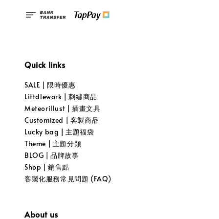
Quick links
SALE | 限時優惠
Littdlework | 刺繡商品
Meteorillust | 插畫文具
Customized | 客製商品
Lucky bag | 主題福袋
Theme | 主題分類
BLOG | 品牌故事
Shop | 銷售點
客製化服務常見問題 (FAQ)
About us