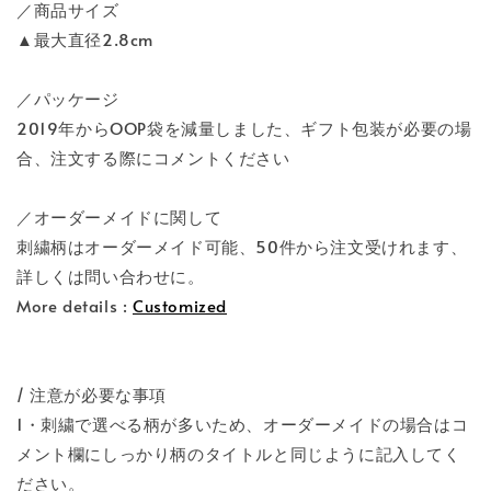
／商品サイズ
▲最大直径2.8cm
／パッケージ
2019年からOOP袋を減量しました、ギフト包装が必要の場
合、注文する際にコメントください
／オーダーメイドに関して
刺繍柄はオーダーメイド可能、50件から注文受けれます、
詳しくは問い合わせに。
More details :
Customized
/ 注意が必要な事項
1・刺繍で選べる柄が多いため、オーダーメイドの場合はコ
メント欄にしっかり柄のタイトルと同じように記入してく
ださい。