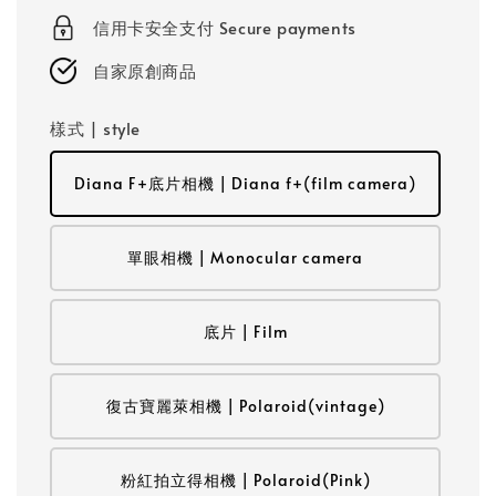
信用卡安全支付 Secure payments
自家原創商品
樣式 | style
Diana F+底片相機 | Diana f+(film camera)
單眼相機 | Monocular camera
底片 | Film
復古寶麗萊相機 | Polaroid(vintage)
粉紅拍立得相機 | Polaroid(Pink)