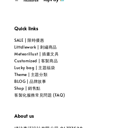
Quick links
SALE | 限時優惠
Littdlework | 刺繡商品
Meteorillust | 插畫文具
Customized | 客製商品
Lucky bag | 主題福袋
Theme | 主題分類
BLOG | 品牌故事
Shop | 銷售點
客製化服務常見問題 (FAQ)
About us